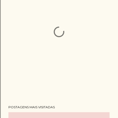
POSTAGENS MAIS VISITADAS