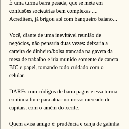
É uma turma barra pesada, que se mete em
confusões societárias bem complexas ....
Acreditem, já brigou até com banqueiro baiano...
Você, diante de uma inevitável reunião de
negócios, não pensaria duas vezes: deixaria a
carteira de dinheiro/bolsa trancada na gaveta da
mesa de trabalho e iria munido somente de caneta
BIC e papel, tomando todo cuidado com o
celular.
DARFs com códigos de barra pagos e essa turma
continua livre para atuar no nosso mercado de
capitais, com o amém do xerife.
Quem avisa amigo é: prudência e canja de galinha