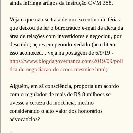
ainda infringe artigos da Instrução CVM 358.
Vejam que não se trata de um executivo de férias
que deixou de ler o burocrático e-mail de alerta da
área de relações com investidores e negociou, por
descuido, ações em período vedado (acreditem,
isso aconteceu... veja na postagem de 6/9/19 -
https://www.blogdagovernanca.com/2019/09/poli
tica-de-negociacao-de-acoes-mesmice.html
).
Alguém, em sã consciência, proporia um acordo
com o regulador de mais de R$ 8 milhões se
tivesse a certeza da inocência, mesmo
considerando o alto valor dos honorários
advocatícios?