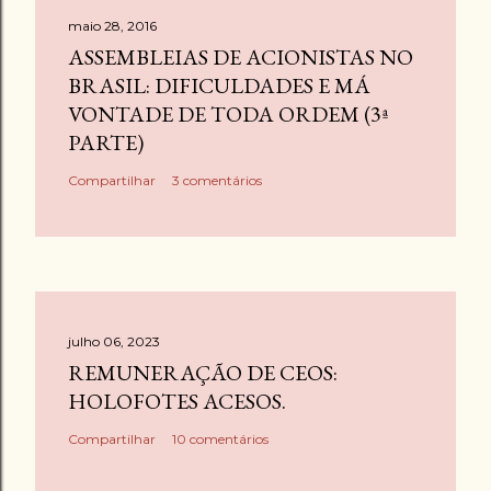
maio 28, 2016
ASSEMBLEIAS DE ACIONISTAS NO
BRASIL: DIFICULDADES E MÁ
VONTADE DE TODA ORDEM (3ª
PARTE)
Compartilhar
3 comentários
julho 06, 2023
REMUNERAÇÃO DE CEOS:
HOLOFOTES ACESOS.
Compartilhar
10 comentários