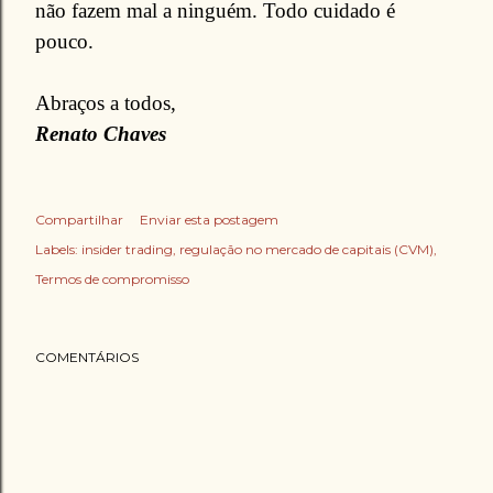
não fazem mal a ninguém. Todo cuidado é
pouco.
Abraços a todos,
Renato Chaves
Compartilhar
Enviar esta postagem
Labels:
insider trading
regulação no mercado de capitais (CVM)
Termos de compromisso
COMENTÁRIOS