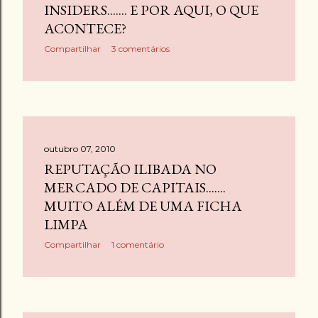
INSIDERS....... E POR AQUI, O QUE
ACONTECE?
Compartilhar
3 comentários
outubro 07, 2010
REPUTAÇÃO ILIBADA NO
MERCADO DE CAPITAIS.......
MUITO ALÉM DE UMA FICHA
LIMPA
Compartilhar
1 comentário