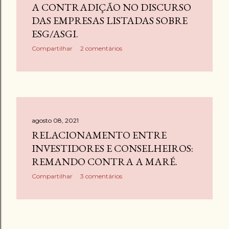
A CONTRADIÇÃO NO DISCURSO
DAS EMPRESAS LISTADAS SOBRE
ESG/ASGI.
Compartilhar
2 comentários
agosto 08, 2021
RELACIONAMENTO ENTRE
INVESTIDORES E CONSELHEIROS:
REMANDO CONTRA A MARÉ.
Compartilhar
3 comentários