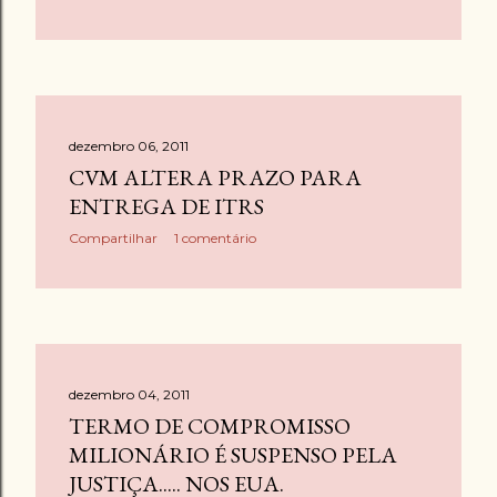
dezembro 06, 2011
CVM ALTERA PRAZO PARA
ENTREGA DE ITRS
Compartilhar
1 comentário
dezembro 04, 2011
TERMO DE COMPROMISSO
MILIONÁRIO É SUSPENSO PELA
JUSTIÇA..... NOS EUA.