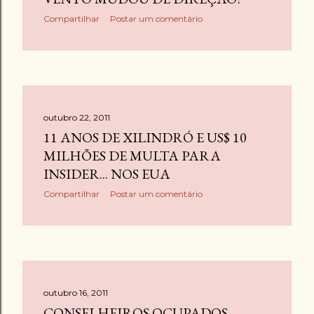
Compartilhar
Postar um comentário
outubro 22, 2011
11 ANOS DE XILINDRÓ E US$ 10
MILHÕES DE MULTA PARA
INSIDER... NOS EUA
Compartilhar
Postar um comentário
outubro 16, 2011
CONSELHEIROS OCUPADOS....