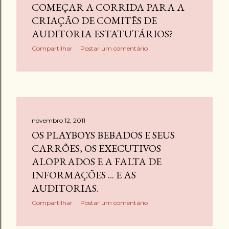
COMEÇAR A CORRIDA PARA A
CRIAÇÃO DE COMITÊS DE
AUDITORIA ESTATUTÁRIOS?
Compartilhar
Postar um comentário
novembro 12, 2011
OS PLAYBOYS BEBADOS E SEUS
CARRÕES, OS EXECUTIVOS
ALOPRADOS E A FALTA DE
INFORMAÇÕES ... E AS
AUDITORIAS.
Compartilhar
Postar um comentário