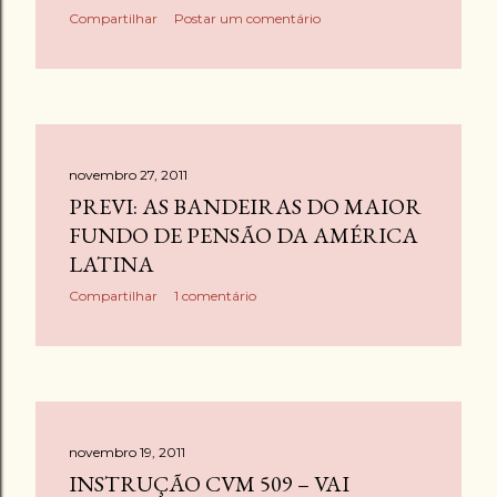
Compartilhar
Postar um comentário
novembro 27, 2011
PREVI: AS BANDEIRAS DO MAIOR
FUNDO DE PENSÃO DA AMÉRICA
LATINA
Compartilhar
1 comentário
novembro 19, 2011
INSTRUÇÃO CVM 509 – VAI