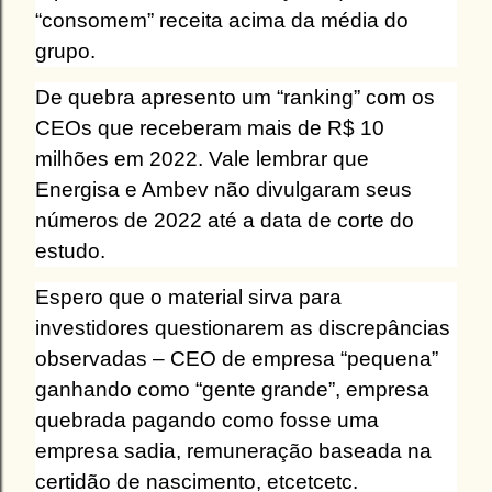
“consomem” receita acima da média do
grupo.
De quebra apresento um “ranking” com os
CEOs que receberam mais de R$ 10
milhões em 2022. Vale lembrar que
Energisa e Ambev não divulgaram seus
números de 2022 até a data de corte do
estudo.
Espero que o material sirva para
investidores questionarem as discrepâncias
observadas – CEO de empresa “pequena”
ganhando como “gente grande”, empresa
quebrada pagando como fosse uma
empresa sadia, remuneração baseada na
certidão de nascimento, etcetcetc.