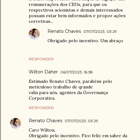
remunerações dos CEOs, para que os
respectivos acionistas e demais interessados
possam estar bem informados e propor ações
corretivas...
Renato Chaves
07/07/2023, 03:29
Obrigado pelo incentivo. Um abraço
RESPONDER
Wilton Daher
06/07/2023, 16:38
Estimado Renato Chaves, parabéns pelo
meticuloso trabalho de qrande
valia para nós, agentes da Governança
Corporativa.
RESPONDER
Renato Chaves
07/07/2023, 03:29
Caro Wilton,
Obrigado pelo incentivo. Fico feliz em saber da