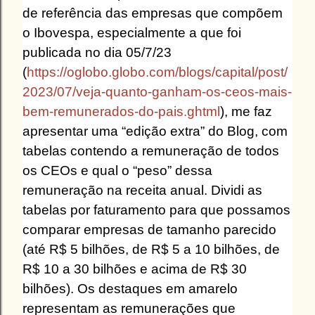
de referência das empresas que compõem
o Ibovespa, especialmente a que foi
publicada no dia 05/7/23
(
https://oglobo.globo.com/blogs/capital/post/
2023/07/veja-quanto-ganham-os-ceos-mais-
bem-remunerados-do-pais.ghtml
), me faz
apresentar uma “edição extra” do Blog, com
tabelas contendo a remuneração de todos
os CEOs e qual o “peso” dessa
remuneração na receita anual. Dividi as
tabelas por faturamento para que possamos
comparar empresas de tamanho parecido
(até R$ 5 bilhões, de R$ 5 a 10 bilhões, de
R$ 10 a 30 bilhões e acima de R$ 30
bilhões). Os destaques em amarelo
representam as remunerações que