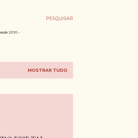
PESQUISAR
desde 2010 -
MOSTRAR TUDO