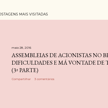
OSTAGENS MAIS VISITADAS
maio 28, 2016
ASSEMBLEIAS DE ACIONISTAS NO B
DIFICULDADES E MÁ VONTADE DE
(3ª PARTE)
Compartilhar
3 comentários