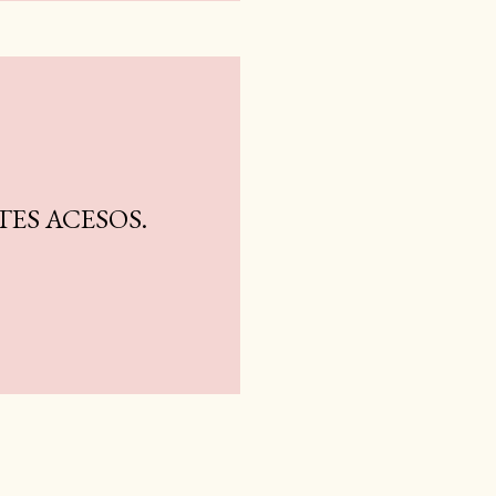
ES ACESOS.