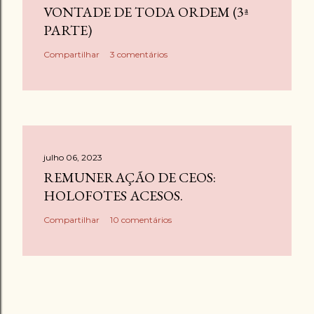
VONTADE DE TODA ORDEM (3ª
PARTE)
Compartilhar
3 comentários
julho 06, 2023
REMUNERAÇÃO DE CEOS:
HOLOFOTES ACESOS.
Compartilhar
10 comentários