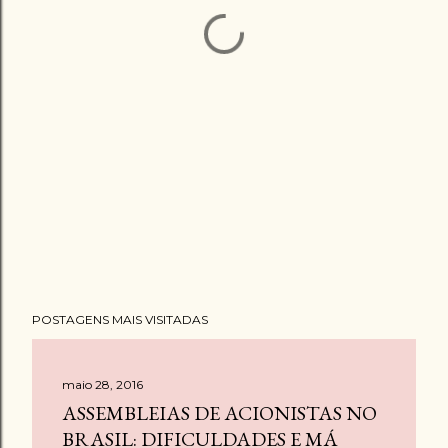
POSTAGENS MAIS VISITADAS
maio 28, 2016
ASSEMBLEIAS DE ACIONISTAS NO
BRASIL: DIFICULDADES E MÁ