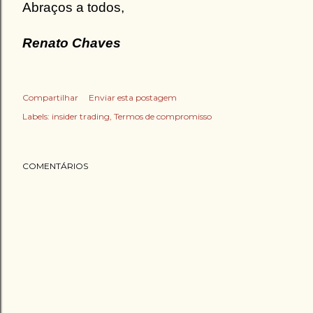
Abraços a todos,
Renato Chaves
Compartilhar
Enviar esta postagem
Labels:
insider trading
Termos de compromisso
COMENTÁRIOS