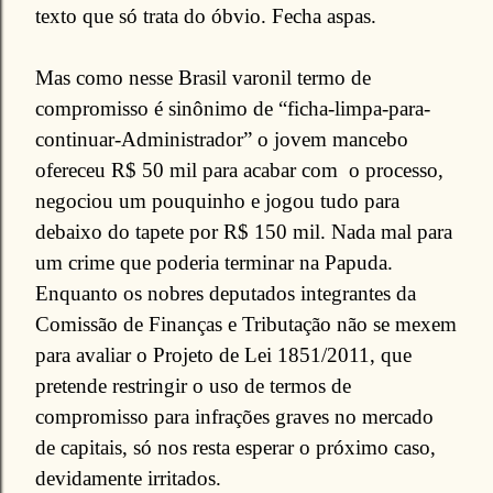
texto que só trata do óbvio. Fecha aspas.
Mas como nesse Brasil varonil termo de
compromisso é sinônimo de “ficha-limpa-para-
continuar-Administrador” o jovem mancebo
ofereceu R$ 50 mil para acabar com o processo,
negociou um pouquinho e jogou tudo para
debaixo do tapete por R$ 150 mil. Nada mal para
um crime que poderia terminar na Papuda.
Enquanto os nobres deputados integrantes da
Comissão de Finanças e Tributação não se mexem
para avaliar o Projeto de Lei 1851/2011, que
pretende restringir o uso de termos de
compromisso para infrações graves no mercado
de capitais, só nos resta esperar o próximo caso,
devidamente irritados.