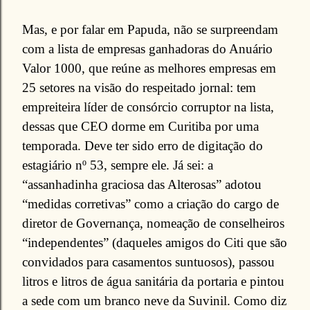
Mas, e por falar em Papuda, não se surpreendam
com a lista de empresas ganhadoras do Anuário
Valor 1000, que reúne as melhores empresas em
25 setores na visão do respeitado jornal: tem
empreiteira líder de consórcio corruptor na lista,
dessas que CEO dorme em Curitiba por uma
temporada. Deve ter sido erro de digitação do
estagiário nº 53, sempre ele. Já sei: a
“assanhadinha graciosa das Alterosas” adotou
“medidas corretivas” como a criação do cargo de
diretor de Governança, nomeação de conselheiros
“independentes” (daqueles amigos do Citi que são
convidados para casamentos suntuosos), passou
litros e litros de água sanitária da portaria e pintou
a sede com um branco neve da Suvinil. Como diz