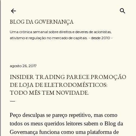
Pular para o conteúdo principal
BLOG DA GOVERNANÇA
Uma crônica semanal sobre direitos e deveres de acionistas,
ativismo e regulação no mercado de capitais. - desde 2010 -
agosto 26, 2017
INSIDER TRADING PARECE PROMOÇÃO
DE LOJA DE ELETRODOMÉSTICOS:
TODO MÊS TEM NOVIDADE.
Peço desculpas se pareço repetitivo, mas como
todos os meus queridos leitores sabem o Blog da
Governança funciona como uma plataforma de