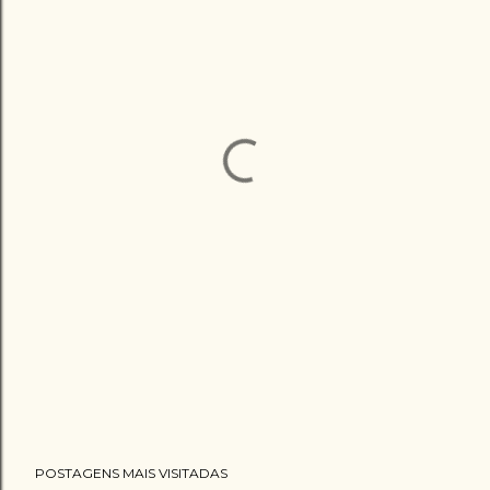
POSTAGENS MAIS VISITADAS