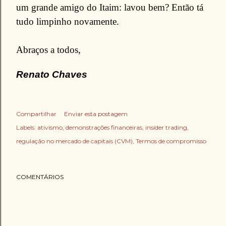
um grande amigo do Itaim: lavou bem? Então tá
tudo limpinho novamente.
Abraços a todos,
Renato Chaves
Compartilhar
Enviar esta postagem
Labels:
ativismo
demonstrações financeiras
insider trading
regulação no mercado de capitais (CVM)
Termos de compromisso
COMENTÁRIOS