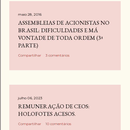
maio 28, 2016
ASSEMBLEIAS DE ACIONISTAS NO
BRASIL: DIFICULDADES E MÁ
VONTADE DE TODA ORDEM (3ª
PARTE)
Compartilhar
3 comentários
julho 06, 2023
REMUNERAÇÃO DE CEOS:
HOLOFOTES ACESOS.
Compartilhar
10 comentários