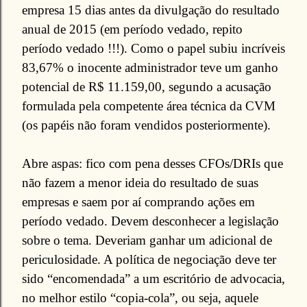
empresa 15 dias antes da divulgação do resultado
anual de 2015 (em período vedado, repito
período vedado !!!). Como o papel subiu incríveis
83,67% o inocente administrador teve um ganho
potencial de R$ 11.159,00, segundo a acusação
formulada pela competente área técnica da CVM
(os papéis não foram vendidos posteriormente).
Abre aspas: fico com pena desses CFOs/DRIs que
não fazem a menor ideia do resultado de suas
empresas e saem por aí comprando ações em
período vedado. Devem desconhecer a legislação
sobre o tema. Deveriam ganhar um adicional de
periculosidade. A política de negociação deve ter
sido “encomendada” a um escritório de advocacia,
no melhor estilo “copia-cola”, ou seja, aquele