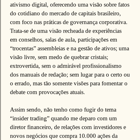
ativismo digital, oferecendo uma visão sobre fatos
do cotidiano do mercado de capitais brasileiro,
com foco nas práticas de governança corporativa.
Trata-se de uma visão recheada de experiências
em conselhos, salas de aula, participações em
“trocentas” assembleias e na gestão de ativos; uma
visão livre, sem medo de quebrar cristais;
extrovertida, sem o admirável profissionalismo
dos manuais de redação; sem lugar para o certo ou
o errado, mas tão somente visões para fomentar o
debate com provocações atuais.
Assim sendo, não tenho como fugir do tema
“insider trading” quando me deparo com um
diretor financeiro, de relações com investidores e
novos negócios que compra 10.000 ações da