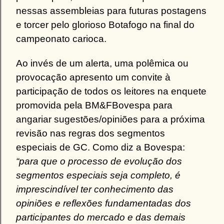
nessas assembleias para futuras postagens
e torcer pelo glorioso Botafogo na final do
campeonato carioca.
Ao invés de um alerta, uma polêmica ou
provocação apresento um convite à
participação de todos os leitores na enquete
promovida pela BM&FBovespa para
angariar sugestões/opiniões para a próxima
revisão nas regras dos segmentos
especiais de GC. Como diz a Bovespa:
“para que o processo de evolução dos
segmentos especiais seja completo, é
imprescindível ter conhecimento das
opiniões e reflexões fundamentadas dos
participantes do mercado e das demais