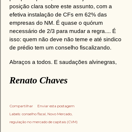
posição clara sobre este assunto, com a
efetiva instalação de CFs em 62% das
empresas do NM. É quase o quórum
necessário de 2/3 para mudar a regra.... É
isso: quem não deve não teme e até sindico
de prédio tem um conselho fiscalizando.
Abraços a todos. E saudações alvinegras,
Renato Chaves
Compartilhar
Enviar esta postagem
Labels:
conselho fiscal
Novo Mercado
regulação no mercado de capitais (CVM)