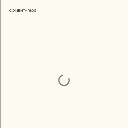
COMENTÁRIOS