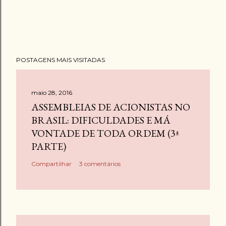
POSTAGENS MAIS VISITADAS
maio 28, 2016
ASSEMBLEIAS DE ACIONISTAS NO
BRASIL: DIFICULDADES E MÁ
VONTADE DE TODA ORDEM (3ª
PARTE)
Compartilhar
3 comentários