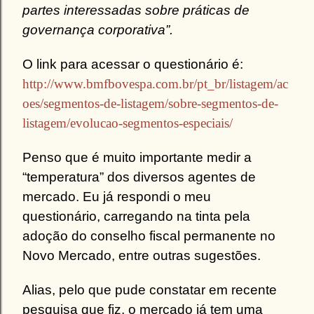
partes interessadas sobre práticas de
governança corporativa”.
O link para acessar o questionário é:
http://www.bmfbovespa.com.br/pt_br/listagem/ac
oes/segmentos-de-listagem/sobre-segmentos-de-
listagem/evolucao-segmentos-especiais/
Penso que é muito importante medir a
“temperatura” dos diversos agentes de
mercado. Eu já respondi o meu
questionário, carregando na tinta pela
adoção do conselho fiscal permanente no
Novo Mercado, entre outras sugestões.
Alias, pelo que pude constatar em recente
pesquisa que fiz, o mercado já tem uma