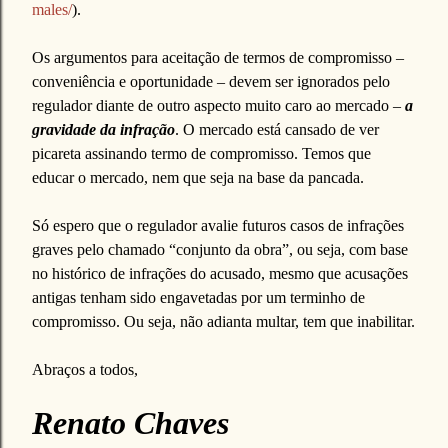
males/
).
Os argumentos para aceitação de termos de compromisso –
conveniência e oportunidade – devem ser ignorados pelo
regulador diante de outro aspecto muito caro ao mercado –
a
gravidade da infração
. O mercado está cansado de ver
picareta assinando termo de compromisso. Temos que
educar o mercado, nem que seja na base da pancada.
Só espero que o regulador avalie futuros casos de infrações
graves pelo chamado “conjunto da obra”, ou seja, com base
no histórico de infrações do acusado, mesmo que acusações
antigas tenham sido engavetadas por um terminho de
compromisso. Ou seja, não adianta multar, tem que inabilitar.
Abraços a todos,
Renato Chaves