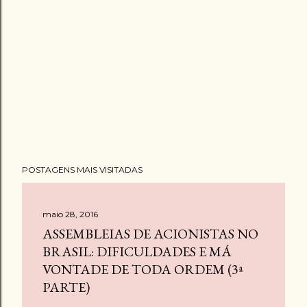
POSTAGENS MAIS VISITADAS
maio 28, 2016
ASSEMBLEIAS DE ACIONISTAS NO
BRASIL: DIFICULDADES E MÁ
VONTADE DE TODA ORDEM (3ª
PARTE)