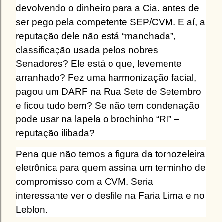
devolvendo o dinheiro para a Cia. antes de
ser pego pela competente SEP/CVM. E aí, a
reputação dele não está “manchada”,
classificação usada pelos nobres
Senadores? Ele está o que, levemente
arranhado? Fez uma harmonização facial,
pagou um DARF na Rua Sete de Setembro
e ficou tudo bem? Se não tem condenação
pode usar na lapela o brochinho “RI” –
reputação ilibada?
Pena que não temos a figura da tornozeleira
eletrônica para quem assina um terminho de
compromisso com a CVM. Seria
interessante ver o desfile na Faria Lima e no
Leblon.