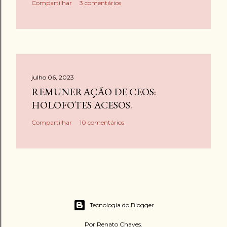
Compartilhar
3 comentários
julho 06, 2023
REMUNERAÇÃO DE CEOS:
HOLOFOTES ACESOS.
Compartilhar
10 comentários
Tecnologia do Blogger
Por Renato Chaves.