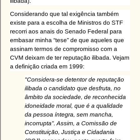
ilibada).
Considerando que tal exigência também
existe para a escolha de Ministros do STF
recorri aos anais do Senado Federal para
embasar minha “tese” de que aqueles que
assinam termos de compromisso com a
CVM deixam de ter reputação ilibada. Vejam
a definição criada em 1999:
"Considera-se detentor de reputação
ilibada o candidato que desfruta, no
âmbito da sociedade, de reconhecida
idoneidade moral, que é a qualidade
da pessoa íntegra, sem mancha,
incorrupta". Assim, a Comissão de
Constituição, Justiça e Cidadania