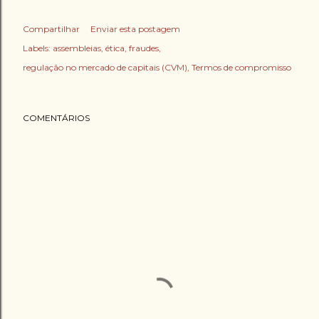
Compartilhar
Enviar esta postagem
Labels:
assembleias
ética
fraudes
regulação no mercado de capitais (CVM)
Termos de compromisso
COMENTÁRIOS