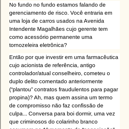
No fundo no fundo estamos falando de
gerenciamento de risco. Você entraria em
uma loja de carros usados na Avenida
Intendente Magalhães cujo gerente tem
como acessório permanente uma
tornozeleira eletrônica?
Então por que investir em uma farmacêutica
cujo acionista de referência, antigo
controlador/atual conselheiro, cometeu o
duplo delito comentado anteriormente
(“plantou” contratos fraudulentos para pagar
propina)? Ah, mas quem assina um termo
de compromisso não faz confissão de
culpa... Conversa para boi dormir, uma vez
que criminosos do colarinho branco