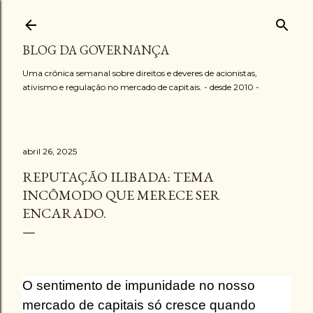
Pular para o conteúdo principal
BLOG DA GOVERNANÇA
Uma crônica semanal sobre direitos e deveres de acionistas,
ativismo e regulação no mercado de capitais. - desde 2010 -
abril 26, 2025
REPUTAÇÃO ILIBADA: TEMA
INCÔMODO QUE MERECE SER
ENCARADO.
O sentimento de impunidade no nosso
mercado de capitais só cresce quando