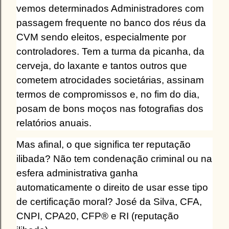
vemos determinados Administradores com
passagem frequente no banco dos réus da
CVM sendo eleitos, especialmente por
controladores. Tem a turma da picanha, da
cerveja, do laxante e tantos outros que
cometem atrocidades societárias, assinam
termos de compromissos e, no fim do dia,
posam de bons moços nas fotografias dos
relatórios anuais.
Mas afinal, o que significa ter reputação
ilibada? Não tem condenação criminal ou na
esfera administrativa ganha
automaticamente o direito de usar esse tipo
de certificação moral? José da Silva, CFA,
CNPI, CPA20, CFP® e RI (reputação