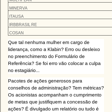
MINERVA
ITAUSA
IRBBRASIL RE
COSAN
Que tal nenhuma mulher em cargo de
liderança, como a Klabin? Erro ou desleixo
no preenchimento do Formulário de
Referência? Se foi erro vão colocar a culpa
no estagiário...
Pacotes de ações generosos para
conselhos de administração? Tem métricas?
Os acionistas acompanham o cumprimento
de metas que justifiquem a concessão de
ações? É divulgado um relatório ou tudo é