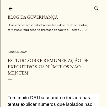
Pular para o conteúdo principal
BLOG DA GOVERNANÇA
Uma crônica semanal sobre direitos e deveres de acionistas,
ativismo e regulação no mercado de capitais. - desde 2010 -
julho 05, 2024
ESTUDO SOBRE REMUNERAÇÃO DE
EXECUTIVOS: OS NÚMEROS NÃO
MENTEM.
Tem muito DRI batucando o teclado para
tentar explicar números que isolados não