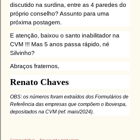
discutido na surdina, entre as 4 paredes do
próprio conselho? Assunto para uma
próxima postagem.
E atenção, baixou o santo inabilitador na
CVM !!! Mas 5 anos passa rápido, né
Silvinho?
Abraços fraternos,
Renato Chaves
OBS: os números foram extraídos dos Formulários de
Referência das empresas que compõem o Ibovespa,
depositados na CVM (ref. maio/2024).
Compartilhar
Enviar esta postagem