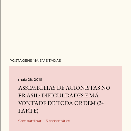
POSTAGENS MAIS VISITADAS
maio 28, 2016
ASSEMBLEIAS DE ACIONISTAS NO
BRASIL: DIFICULDADES E MÁ
VONTADE DE TODA ORDEM (3ª
PARTE)
Compartilhar
3 comentários