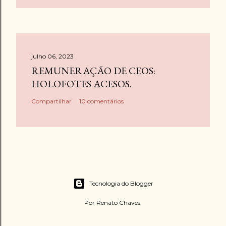
julho 06, 2023
REMUNERAÇÃO DE CEOS:
HOLOFOTES ACESOS.
Compartilhar
10 comentários
Tecnologia do Blogger
Por Renato Chaves.