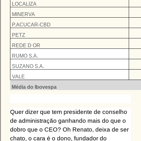
LOCALIZA
MINERVA
P.ACUCAR-CBD
PETZ
REDE D OR
RUMO S.A.
SUZANO S.A.
VALE
Média do Ibovespa
Quer dizer que tem presidente de conselho
de administração ganhando mais do que o
dobro que o CEO? Oh Renato, deixa de ser
chato, o cara é o dono, fundador do