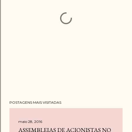
POSTAGENS MAIS VISITADAS
maio 28, 2016
ASSEMBLEIAS DE ACIONISTAS NO