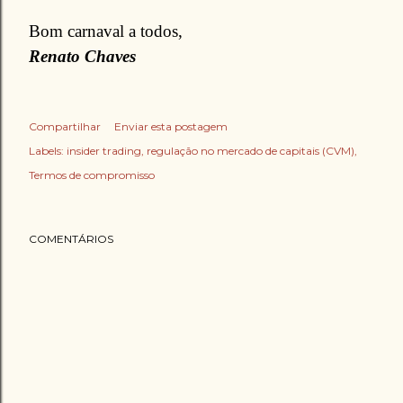
Bom carnaval a todos,
Renato Chaves
Compartilhar
Enviar esta postagem
Labels:
insider trading
regulação no mercado de capitais (CVM)
Termos de compromisso
COMENTÁRIOS