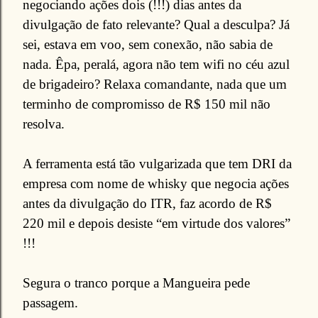
negociando ações dois (!!!) dias antes da
divulgação de fato relevante? Qual a desculpa? Já
sei, estava em voo, sem conexão, não sabia de
nada. Êpa, peralá, agora não tem wifi no céu azul
de brigadeiro? Relaxa comandante, nada que um
terminho de compromisso de R$ 150 mil não
resolva.
A ferramenta está tão vulgarizada que tem DRI da
empresa com nome de whisky que negocia ações
antes da divulgação do ITR, faz acordo de R$
220 mil e depois desiste “em virtude dos valores”
!!!
Segura o tranco porque a Mangueira pede
passagem.