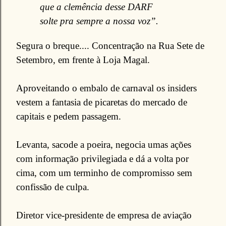
que a clemência desse DARF
solte pra sempre a nossa voz”.
Segura o breque.... Concentração na Rua Sete de
Setembro, em frente à Loja Magal.
Aproveitando o embalo de carnaval os insiders
vestem a fantasia de picaretas do mercado de
capitais e pedem passagem.
Levanta, sacode a poeira, negocia umas ações
com informação privilegiada e dá a volta por
cima, com um terminho de compromisso sem
confissão de culpa.
Diretor vice-presidente de empresa de aviação