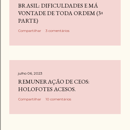
BRASIL: DIFICULDADES E MÁ
VONTADE DE TODA ORDEM (3ª
PARTE)
Compartilhar
3 comentários
julho 06, 2023
REMUNERAÇÃO DE CEOS:
HOLOFOTES ACESOS.
Compartilhar
10 comentários