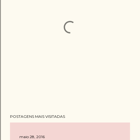
POSTAGENS MAIS VISITADAS
maio 28, 2016