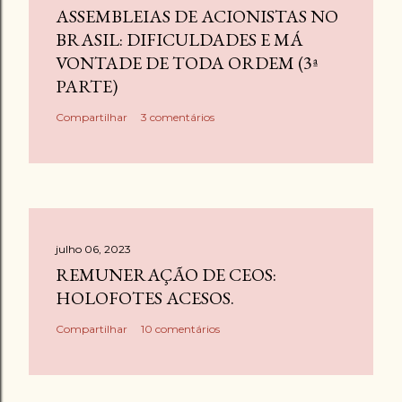
ASSEMBLEIAS DE ACIONISTAS NO
BRASIL: DIFICULDADES E MÁ
VONTADE DE TODA ORDEM (3ª
PARTE)
Compartilhar
3 comentários
julho 06, 2023
REMUNERAÇÃO DE CEOS:
HOLOFOTES ACESOS.
Compartilhar
10 comentários