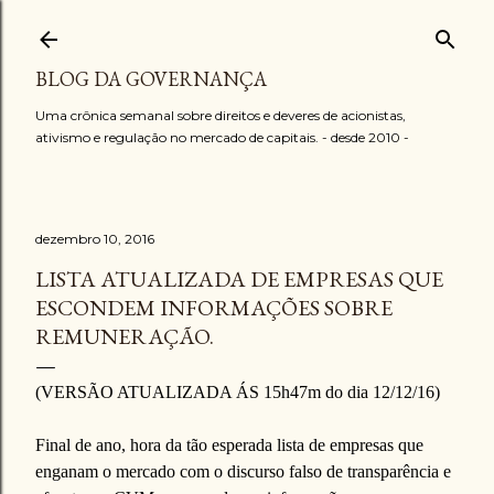
Pular para o conteúdo principal
BLOG DA GOVERNANÇA
Uma crônica semanal sobre direitos e deveres de acionistas,
ativismo e regulação no mercado de capitais. - desde 2010 -
dezembro 10, 2016
LISTA ATUALIZADA DE EMPRESAS QUE
ESCONDEM INFORMAÇÕES SOBRE
REMUNERAÇÃO.
(VERSÃO ATUALIZADA ÁS 15h47m do dia 12/12/16)
Final de ano, hora da tão esperada lista de empresas que
enganam o mercado com o discurso falso de transparência e