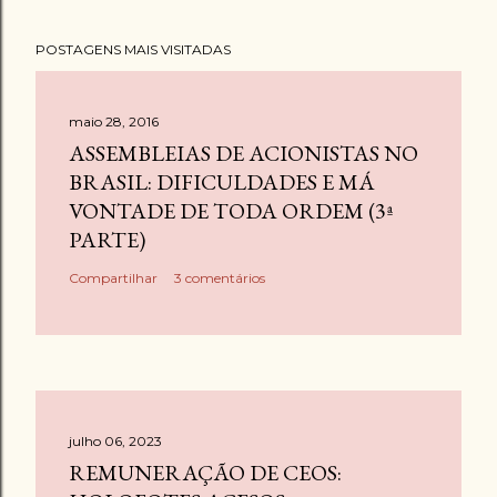
POSTAGENS MAIS VISITADAS
maio 28, 2016
ASSEMBLEIAS DE ACIONISTAS NO
BRASIL: DIFICULDADES E MÁ
VONTADE DE TODA ORDEM (3ª
PARTE)
Compartilhar
3 comentários
julho 06, 2023
REMUNERAÇÃO DE CEOS: