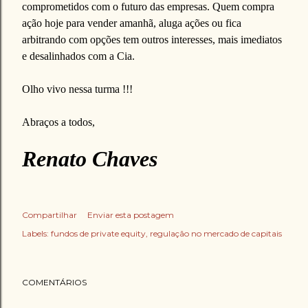
comprometidos com o futuro das empresas. Quem compra
ação hoje para vender amanhã, aluga ações ou fica
arbitrando com opções tem outros interesses, mais imediatos
e desalinhados com a Cia.
Olho vivo nessa turma !!!
Abraços a todos,
Renato Chaves
Compartilhar
Enviar esta postagem
Labels:
fundos de private equity
regulação no mercado de capitais
COMENTÁRIOS