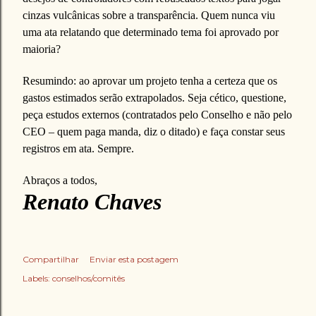
cinzas vulcânicas sobre a transparência. Quem nunca viu
uma ata relatando que determinado tema foi aprovado por
maioria?
Resumindo: ao aprovar um projeto tenha a certeza que os
gastos estimados serão extrapolados. Seja cético, questione,
peça estudos externos (contratados pelo Conselho e não pelo
CEO – quem paga manda, diz o ditado) e faça constar seus
registros em ata. Sempre.
Abraços a todos,
Renato Chaves
Compartilhar
Enviar esta postagem
Labels:
conselhos/comitês