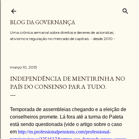
Pular para o conteúdo principal
BLOG DA GOVERNANÇA
Uma crônica semanal sobre direitos e deveres de acionistas,
ativismo e regulação no mercado de capitais. - desde 2010 -
março 10, 2013
INDEPENDÊNCIA DE MENTIRINHA NO
PAÍS DO CONSENSO PARA TUDO.
Temporada de assembleias chegando e a eleição de
conselheiros promete. Lá fora até a turma do Pateta
está sendo questionada (vide o artigo sobre o caso
em
http://m.professionalpensions.com/professional-