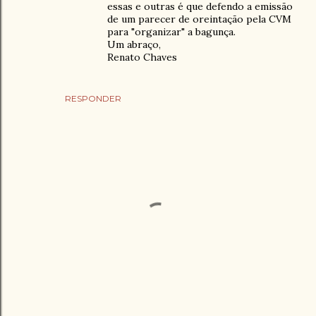
essas e outras é que defendo a emissão
de um parecer de oreintação pela CVM
para "organizar" a bagunça.
Um abraço,
Renato Chaves
RESPONDER