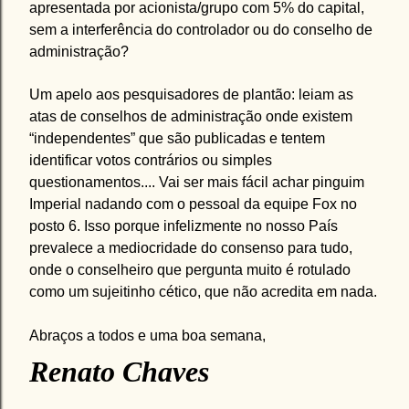
apresentada por acionista/grupo com 5% do capital,
sem a interferência do controlador ou do conselho de
administração?
Um apelo aos pesquisadores de plantão: leiam as
atas de conselhos de administração onde existem
“independentes” que são publicadas e tentem
identificar votos contrários ou simples
questionamentos.... Vai ser mais fácil achar pinguim
Imperial nadando com o pessoal da equipe Fox no
posto 6. Isso porque infelizmente no nosso País
prevalece a mediocridade do consenso para tudo,
onde o conselheiro que pergunta muito é rotulado
como um sujeitinho cético, que não acredita em nada.
Abraços a todos e uma boa semana,
Renato Chaves