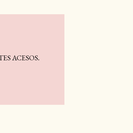
ES ACESOS.