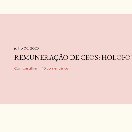
julho 06, 2023
REMUNERAÇÃO DE CEOS: HOLOFOT
Compartilhar
10 comentários