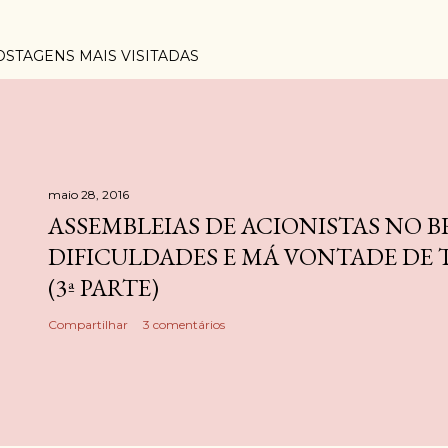
OSTAGENS MAIS VISITADAS
maio 28, 2016
ASSEMBLEIAS DE ACIONISTAS NO B
DIFICULDADES E MÁ VONTADE DE
(3ª PARTE)
Compartilhar
3 comentários